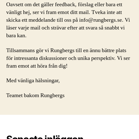
Oavsett om det gäller feedback, förslag eller bara ett
vänligt hej, ser vi fram emot ditt mail. Tveka inte att
skicka ett meddelande till oss på
info@rungbergs.se
. Vi
läser varje mail och strävar efter att svara så snabbt vi
bara kan.
Tillsammans gör vi Rungbergs till en ännu bättre plats
för intressanta diskussioner och unika perspektiv. Vi ser
fram emot att höra från dig!
Med vänliga hälsningar,
Teamet bakom Rungbergs