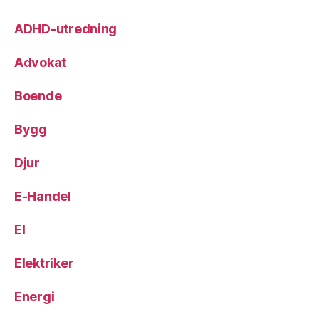
ADHD-utredning
Advokat
Boende
Bygg
Djur
E-Handel
El
Elektriker
Energi