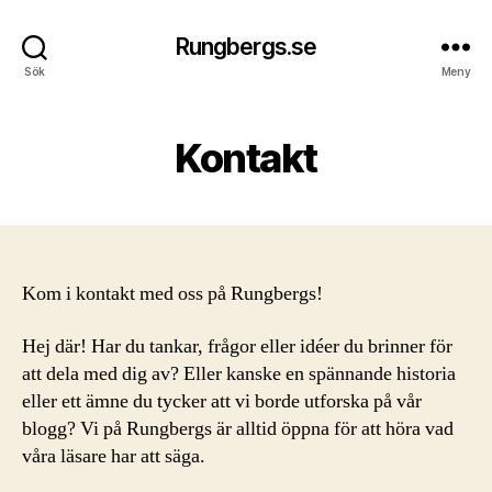
Rungbergs.se
Sök
Meny
Kontakt
Kom i kontakt med oss på Rungbergs!
Hej där! Har du tankar, frågor eller idéer du brinner för
att dela med dig av? Eller kanske en spännande historia
eller ett ämne du tycker att vi borde utforska på vår
blogg? Vi på Rungbergs är alltid öppna för att höra vad
våra läsare har att säga.