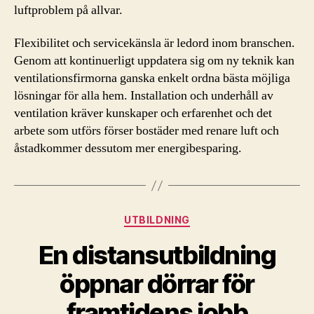
luftproblem på allvar.
Flexibilitet och servicekänsla är ledord inom branschen.
Genom att kontinuerligt uppdatera sig om ny teknik kan
ventilationsfirmorna ganska enkelt ordna bästa möjliga
lösningar för alla hem. Installation och underhåll av
ventilation kräver kunskaper och erfarenhet och det
arbete som utförs förser bostäder med renare luft och
åstadkommer dessutom mer energibesparing.
Kategorier
UTBILDNING
En distansutbildning
öppnar dörrar för
framtidens jobb