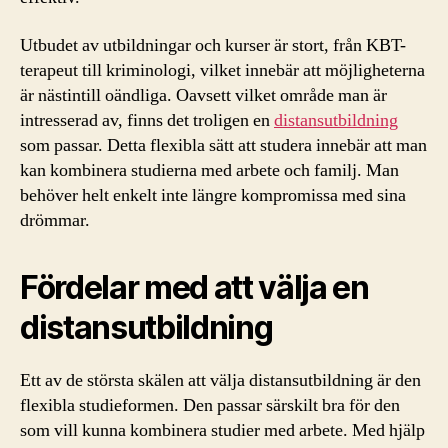
Utbudet av utbildningar och kurser är stort, från KBT-
terapeut till kriminologi, vilket innebär att möjligheterna
är nästintill oändliga. Oavsett vilket område man är
intresserad av, finns det troligen en
distansutbildning
som passar. Detta flexibla sätt att studera innebär att man
kan kombinera studierna med arbete och familj. Man
behöver helt enkelt inte längre kompromissa med sina
drömmar.
Fördelar med att välja en
distansutbildning
Ett av de största skälen att välja distansutbildning är den
flexibla studieformen. Den passar särskilt bra för den
som vill kunna kombinera studier med arbete. Med hjälp