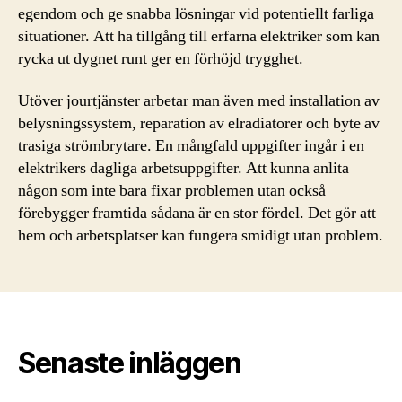
egendom och ge snabba lösningar vid potentiellt farliga
situationer. Att ha tillgång till erfarna elektriker som kan
rycka ut dygnet runt ger en förhöjd trygghet.
Utöver jourtjänster arbetar man även med installation av
belysningssystem, reparation av elradiatorer och byte av
trasiga strömbrytare. En mångfald uppgifter ingår i en
elektrikers dagliga arbetsuppgifter. Att kunna anlita
någon som inte bara fixar problemen utan också
förebygger framtida sådana är en stor fördel. Det gör att
hem och arbetsplatser kan fungera smidigt utan problem.
Senaste inläggen