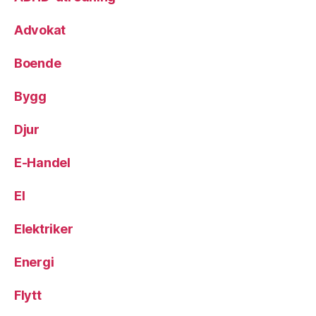
Advokat
Boende
Bygg
Djur
E-Handel
El
Elektriker
Energi
Flytt