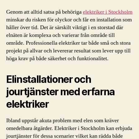
Genom att alltid satsa på behöriga
elektriker i Stockholm
minskar du risken för olyckor och får en installation som
håller över tid. Det är särskilt viktigt i en storstad där
elnäten är komplexa och varierar från område till
område. Professionella elektriker tar både små och stora
projekt på allvar och levererar resultat som lever upp till
höga krav på både säkerhet och funktionalitet.
Elinstallationer och
jourtjänster med erfarna
elektriker
Ibland uppstår akuta problem med elen som kräver
omedelbara åtgärder. Elektriker i Stockholm kan erbjuda
jourtjänster för dessa scenarier vilket kan rädda både