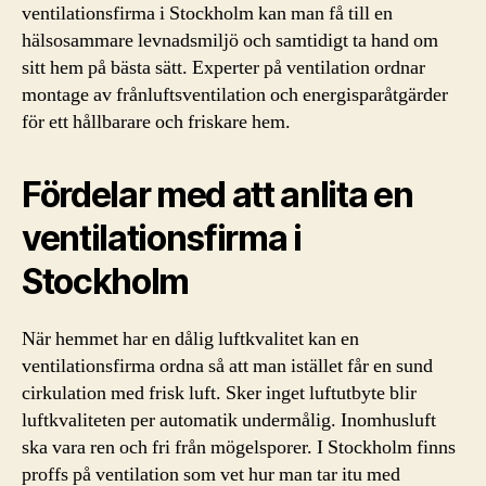
ventilationsfirma i Stockholm kan man få till en
hälsosammare levnadsmiljö och samtidigt ta hand om
sitt hem på bästa sätt. Experter på ventilation ordnar
montage av frånluftsventilation och energisparåtgärder
för ett hållbarare och friskare hem.
Fördelar med att anlita en
ventilationsfirma i
Stockholm
När hemmet har en dålig luftkvalitet kan en
ventilationsfirma ordna så att man istället får en sund
cirkulation med frisk luft. Sker inget luftutbyte blir
luftkvaliteten per automatik undermålig. Inomhusluft
ska vara ren och fri från mögelsporer. I Stockholm finns
proffs på ventilation som vet hur man tar itu med